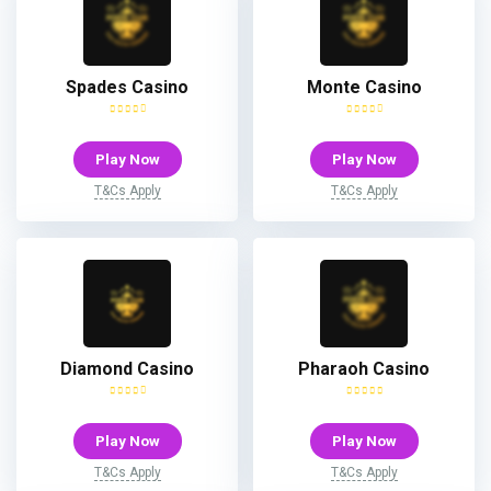
Spades Casino
Monte Casino
Play Now
Play Now
T&Cs Apply
T&Cs Apply
Diamond Casino
Pharaoh Casino
Play Now
Play Now
T&Cs Apply
T&Cs Apply