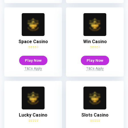
Space Casino
Win Casino
Play Now
Play Now
T&Cs Apply
T&Cs Apply
Lucky Casino
Slots Casino