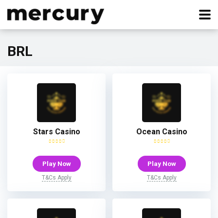
BRL
Stars Casino
Ocean Casino
Play Now
Play Now
T&Cs Apply
T&Cs Apply