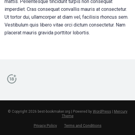
mattis. Pellentesque tincidunt turpis non consequat
imperdiet. Cras consequat convallis mauris at consectetur.
Ut tortor dui, ullamcorper at diam vel, facilisis rhoncus sem.
Vestibulum quis libero vitae orci dictum consectetur. Nam
placerat mauris gravida porttitor lobortis.
© Copyright 2026 best-bookmaker.org | Powered by
WordPress
|
Mercury
Theme
Privacy Policy
Terms and Conditions