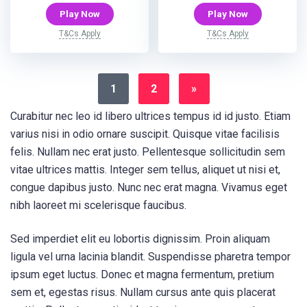
Play Now
Play Now
T&Cs Apply
T&Cs Apply
1
2
»
Curabitur nec leo id libero ultrices tempus id id justo. Etiam
varius nisi in odio ornare suscipit. Quisque vitae facilisis
felis. Nullam nec erat justo. Pellentesque sollicitudin sem
vitae ultrices mattis. Integer sem tellus, aliquet ut nisi et,
congue dapibus justo. Nunc nec erat magna. Vivamus eget
nibh laoreet mi scelerisque faucibus.
Sed imperdiet elit eu lobortis dignissim. Proin aliquam
ligula vel urna lacinia blandit. Suspendisse pharetra tempor
ipsum eget luctus. Donec et magna fermentum, pretium
sem et, egestas risus. Nullam cursus ante quis placerat