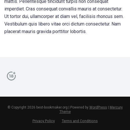
mattis. Pellentesque tincidunt turpis non consequat
imperdiet. Cras consequat convallis mauris at consectetur.
Ut tortor dui, ullamcorper at diam vel, facilisis rhoncus sem.
Vestibulum quis libero vitae orci dictum consectetur. Nam
placerat mauris gravida porttitor lobortis.
© Copyright 2026 best-bookmaker.org | Powered by
WordPress
|
Mercury
Theme
Privacy Policy
Terms and Conditions