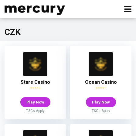
CZK
Stars Casino
Ocean Casino
Play Now
Play Now
T&Cs Apply
T&Cs Apply