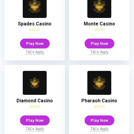
Spades Casino
Monte Casino
Play Now
Play Now
T&Cs Apply
T&Cs Apply
Diamond Casino
Pharaoh Casino
Play Now
Play Now
T&Cs Apply
T&Cs Apply