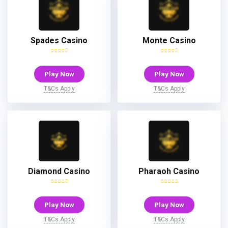
Spades Casino
Monte Casino
Play Now
Play Now
T&Cs Apply
T&Cs Apply
Diamond Casino
Pharaoh Casino
Play Now
Play Now
T&Cs Apply
T&Cs Apply