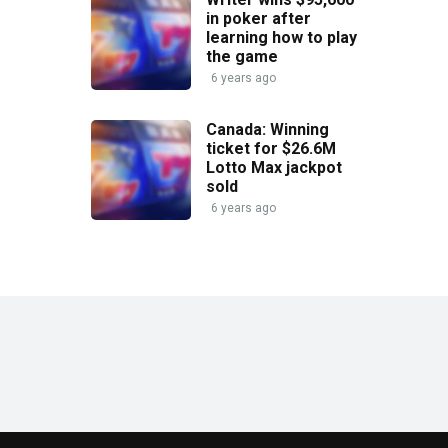
in poker after
learning how to play
the game
6 years ago
Canada: Winning
ticket for $26.6M
Lotto Max jackpot
sold
6 years ago