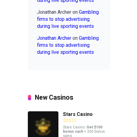
during live sporting events
Jonathan Archer
on
Gambling
firms to stop advertising
during live sporting events
Jonathan Archer
on
Gambling
firms to stop advertising
during live sporting events
New Casinos
Stars Casino
Stars Casino:
Get $100
bonus cash
+ 200 bonus
spins