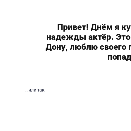
Привет! Днём я к
надежды актёр. Это 
Дону, люблю своего 
попад
…или так: