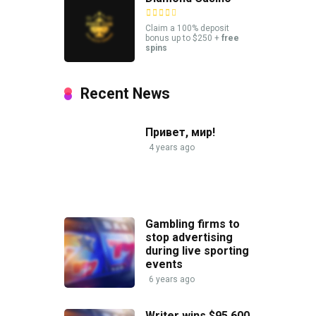
Claim a 100% deposit
bonus up to $250 +
free
spins
Recent News
Привет, мир!
4 years ago
Gambling firms to
stop advertising
during live sporting
events
6 years ago
Writer wins $95,600