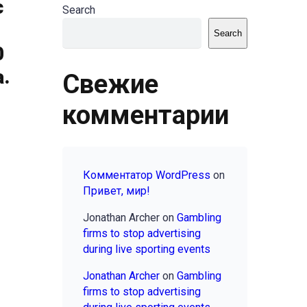
с
Search
Search
0
.
Свежие
комментарии
Комментатор WordPress
on
Привет, мир!
Jonathan Archer
on
Gambling
firms to stop advertising
during live sporting events
Jonathan Archer
on
Gambling
firms to stop advertising